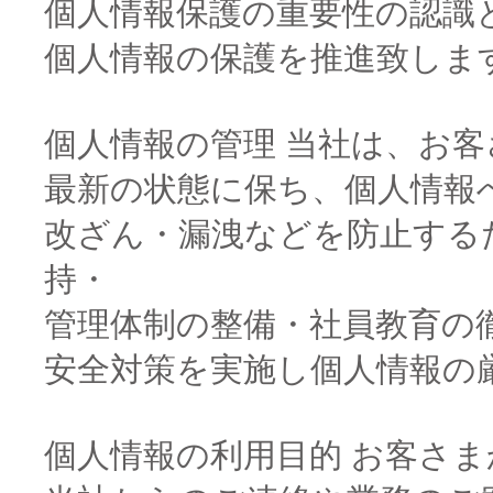
個人情報保護の重要性の認識
個人情報の保護を推進致します
個人情報の管理 当社は、お
最新の状態に保ち、個人情報
改ざん・漏洩などを防止する
持・
管理体制の整備・社員教育の
安全対策を実施し個人情報の厳
個人情報の利用目的 お客さ