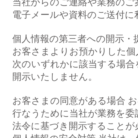
当社からのご連絡や業務のご
電子メールや資料のご送付に
個人情報の第三者への開示・
お客さまよりお預かりした個
次のいずれかに該当する場合
開示いたしません。
お客さまの同意がある場合 
行なうために当社が業務を委
法令に基づき開示することが