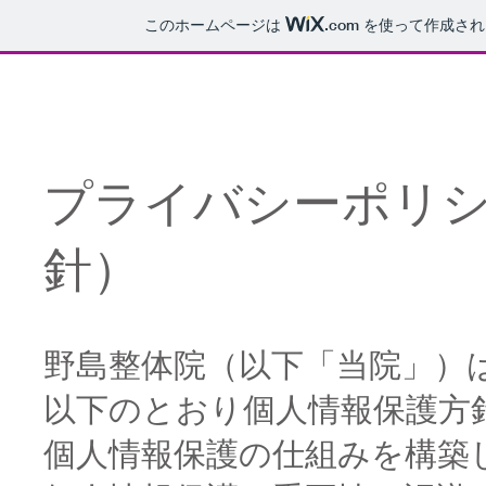
このホームページは
.com
を使って作成され
プライバシーポリ
針） ​
野島整体院（以下「当院」）
以下のとおり個人情報保護方
個人情報保護の仕組みを構築