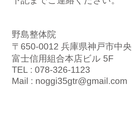
下記までご連絡ください。
野島整体院
〒650-0012 兵庫県神戸市
富士信用組合本店ビル 5F
TEL : 078-326-1123
Mail :
noggi35gtr@gmail.com